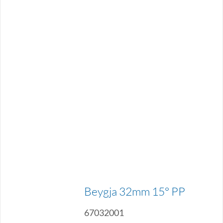
Beygja 32mm 15° PP
67032001