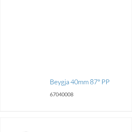
Beygja 40mm 87° PP
67040008