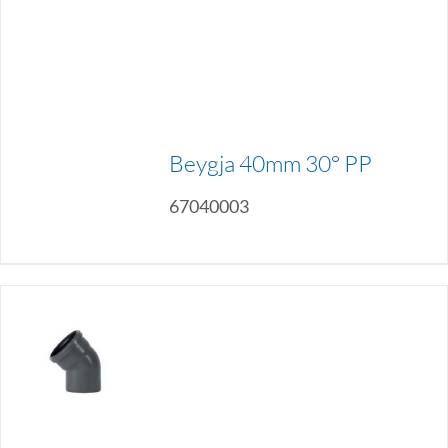
Beygja 40mm 30° PP
67040003