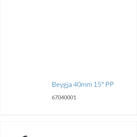
Beygja 40mm 15° PP
67040001