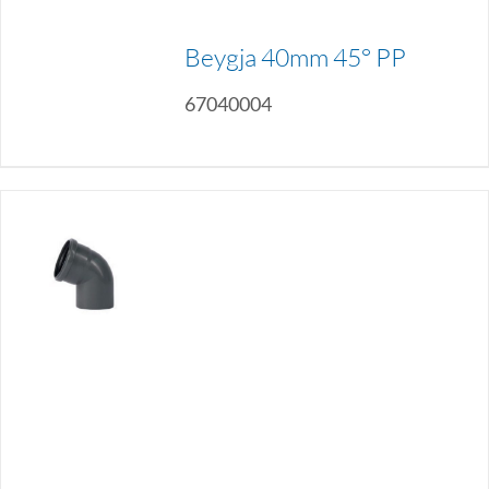
Beygja 40mm 45° PP
67040004