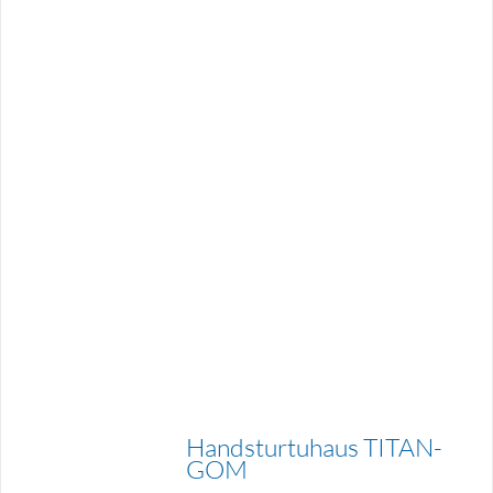
Handsturtuhaus TITAN-
GOM