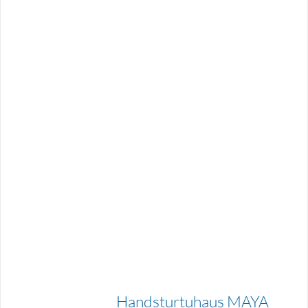
Handsturtuhaus MAYA