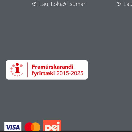
Lau. Lokað í sumar
Lau