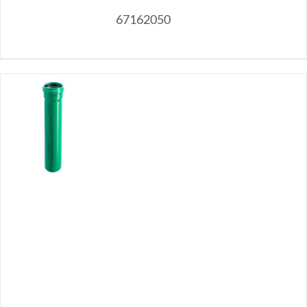
67162050