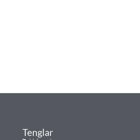
Tenglar