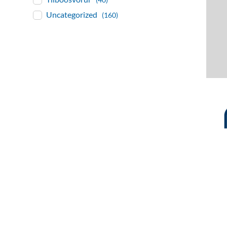
Uncategorized
(160)