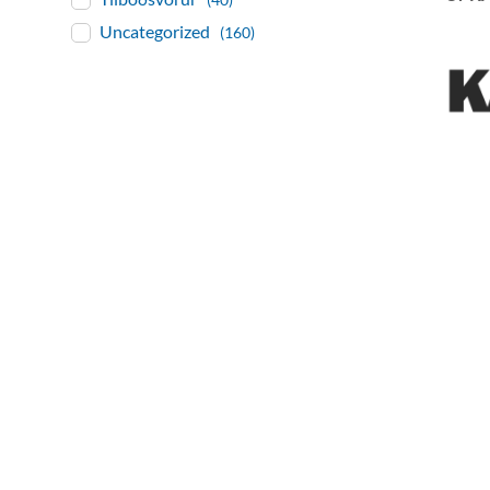
Uncategorized
(160)