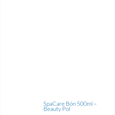
SpaCare Bón 500ml –
Beauty Pol