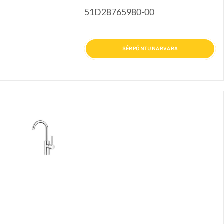
51D28765980-00
SÉRPÖNTUNARVARA